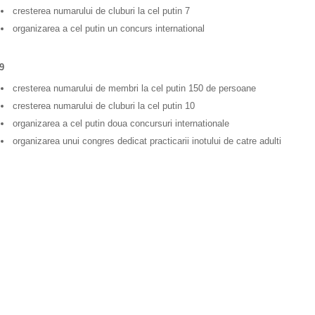
cresterea numarului de cluburi la cel putin 7
organizarea a cel putin un concurs international
9
cresterea numarului de membri la cel putin 150 de persoane
cresterea numarului de cluburi la cel putin 10
organizarea a cel putin doua concursuri internationale
organizarea unui congres dedicat practicarii inotului de catre adulti