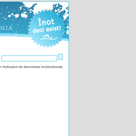
:
»
Indicatori de dezvoltare institutionala