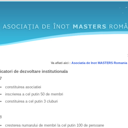
Va aflati aici :
Asociatia de Inot MASTERS Romania
icatori de dezvoltare institutionala
7
constituirea asociatiei
inscrierea a cel putin 50 de membri
constituirea a cel putin 3 cluburi
8
cresterea numarului de membri la cel putin 100 de persoane