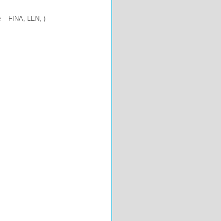
le – FINA, LEN, )